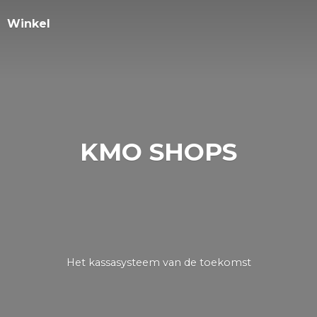
Winkel
KMO SHOPS
Het kassasysteem van
de toekomst