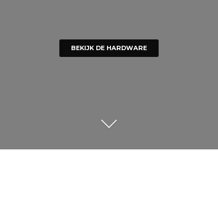
BEKIJK DE HARDWARE